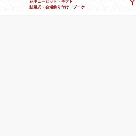
花キューピット・ギフト
結婚式・会場飾り付け・ブーケ