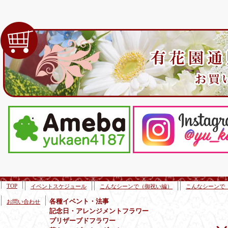
TOP
イベントスケジュール
こんなシーンで（御祝い編）
こんなシーンで
各種イベント・法事
お問い合わせ
記念日・アレンジメントフラワー
プリザーブドフラワー