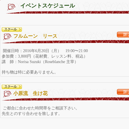
イベントスケジュール
フルムーン リース
開催日時：2016年6月20日（月） 19:00〜21:00
参加費：3,800円（花材費、レッスン料、税込）
講 師：Norisa Suzuki（Roseblanche 主宰）
持ち物は特に必要ありません。
小原流 生け花
ご都合に合わせた時間帯をご相談下さい。
先生とのすり合わせを致します。